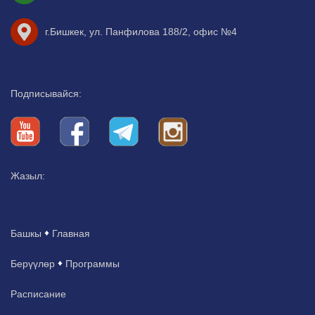
г.Бишкек, ул. Панфилова 188/2, офис №4
Подписывайся:
Жазыл:
Башкы
Главная
Берүүлөр
Программы
Расписание