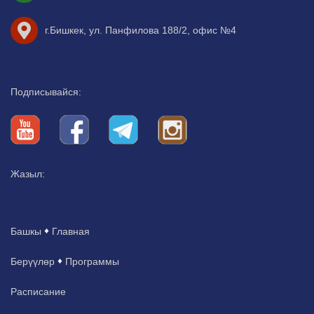
г.Бишкек, ул. Панфилова 188/2, офис №4
Подписывайся:
Жазыл:
Башкы
Главная
Берүүлөр
Программы
Расписание