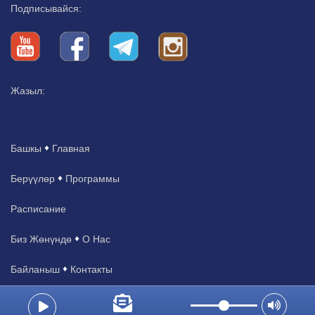
Подписывайся:
Жазыл:
Башкы
Главная
Берүүлөр
Программы
Расписание
Биз Жөнүндө
О Нас
Байланыш
Контакты